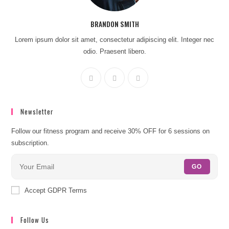
BRANDON SMITH
Lorem ipsum dolor sit amet, consectetur adipiscing elit. Integer nec
odio. Praesent libero.
Newsletter
Follow our fitness program and receive 30% OFF for 6 sessions on
subscription.
GO
Accept GDPR Terms
Follow Us