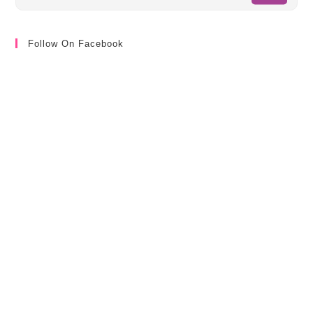
Follow On Facebook