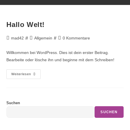
Hallo Welt!
mad42
Allgemein
0 Kommentare
Willkommen bei WordPress. Dies ist dein erster Beitrag.
Bearbeite oder lösche ihn und beginne mit dem Schreiben!
Weiterlesen
Suchen
SUCHEN