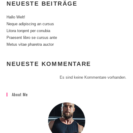
NEUESTE BEITRÄGE
Hallo Welt!
Neque adipiscing an cursus
Litora torqent per conubia
Praesent libro se cursus ante
Metus vitae pharetra auctor
NEUESTE KOMMENTARE
Es sind keine Kommentare vorhanden.
About Me