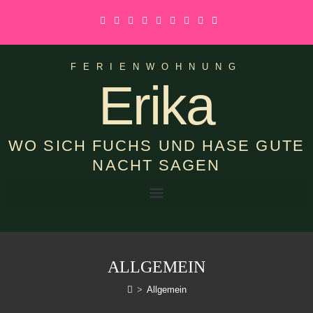
FERIENWOHNUNG
Erika
WO SICH FUCHS UND HASE GUTE
NACHT SAGEN
ALLGEMEIN
>
Allgemein